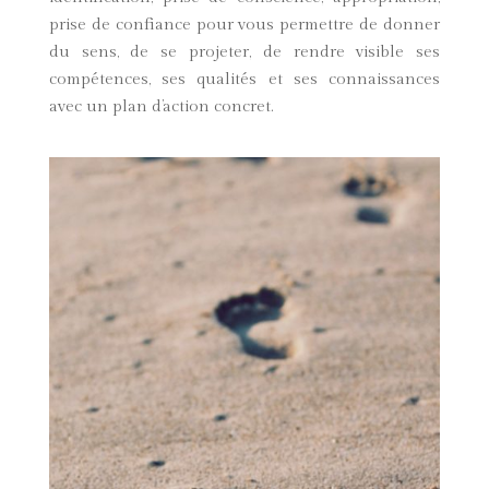
prise de confiance pour vous permettre de donner
du sens, de se projeter, de rendre visible ses
compétences, ses qualités et ses connaissances
avec un plan d’action concret.