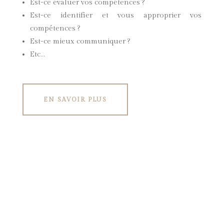
Est-ce évaluer vos compétences ?
Est-ce identifier et vous approprier vos
compétences ?
Est-ce mieux communiquer ?
Etc…
EN SAVOIR PLUS