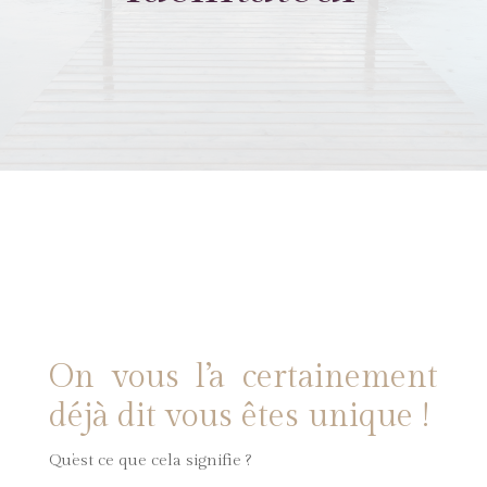
On vous l’a certainement
déjà dit vous êtes unique !
Qu’est ce que cela signifie ?