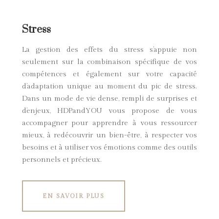
Stress
La gestion des effets du stress s’appuie non
seulement sur la combinaison spécifique de vos
compétences et également sur votre capacité
d’adaptation unique au moment du pic de stress.
Dans un mode de vie dense, rempli de surprises et
d’enjeux, HDPandYOU vous propose de vous
accompagner pour apprendre à vous ressourcer
mieux, à redécouvrir un bien-être, à respecter vos
besoins et à utiliser vos émotions comme des outils
personnels et précieux.
EN SAVOIR PLUS