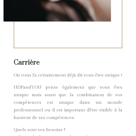
Carrière
On vous l’a certainement déjà dit vous êtes unique !
HDPandYOU pense également que vous êtes
unique mais aussi que la combinaison de vos
compétences est unique dans un monde
professionnel ou il est important d’être visible à la
hauteur de ses compétences.
Quels sont vos besoins ?