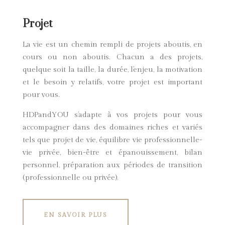
Projet
La vie est un chemin rempli de projets aboutis, en
cours ou non aboutis. Chacun a des projets,
quelque soit la taille, la durée, l’enjeu, la motivation
et le besoin y relatifs, votre projet est important
pour vous.
HDPandYOU s’adapte à vos projets pour vous
accompagner dans des domaines riches et variés
tels que projet de vie, équilibre vie professionnelle-
vie privée, bien-être et épanouissement, bilan
personnel, préparation aux périodes de transition
(professionnelle ou privée).
EN SAVOIR PLUS