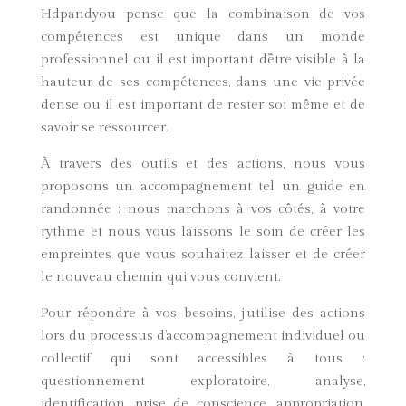
Hdpandyou pense que la combinaison de vos
compétences est unique dans un monde
professionnel ou il est important d’être visible à la
hauteur de ses compétences, dans une vie privée
dense ou il est important de rester soi même et de
savoir se ressourcer.
À travers des outils et des actions, nous vous
proposons un accompagnement tel un guide en
randonnée : nous marchons à vos côtés, à votre
rythme et nous vous laissons le soin de créer les
empreintes que vous souhaitez laisser et de créer
le nouveau chemin qui vous convient.
Pour répondre à vos besoins, j’utilise des actions
lors du processus d’accompagnement individuel ou
collectif qui sont accessibles à tous :
questionnement exploratoire, analyse,
identification, prise de conscience, appropriation,