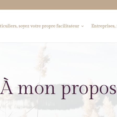
ticuliers, soyez votre propre facilitateur
Entreprises,
À mon propos