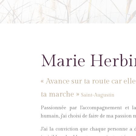
Marie Herbi
« Avance sur ta route car elle
ta marche »
Saint-Augustin
Passionnée par l’accompagnement et la
humain, j’ai choisi de faire de ma passion 
J’ai la conviction que chaque personne a 